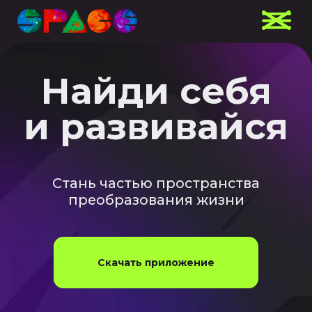
Найди себя
и развивайся
Стань частью пространства
преобразования жизни
Скачать приложение